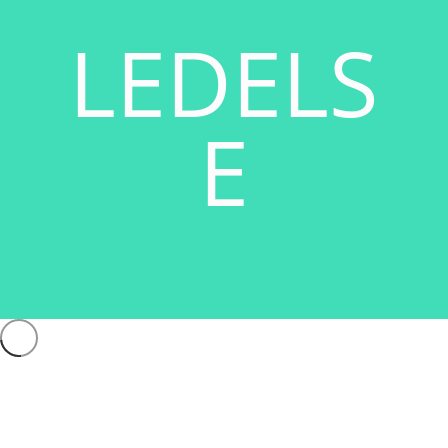
LEDELS
E