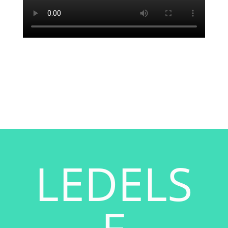
LEDELS