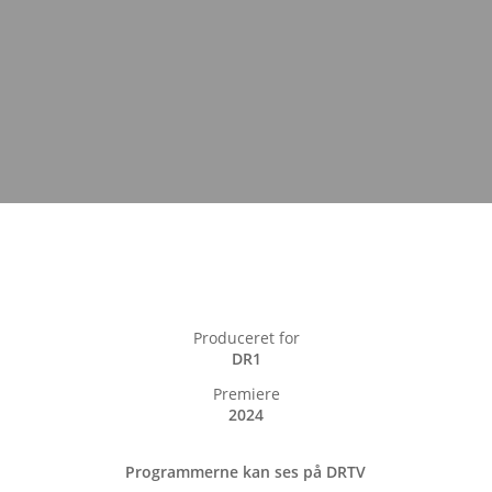
Produceret for
DR1
Premiere
2024
Programmerne kan ses på DRTV