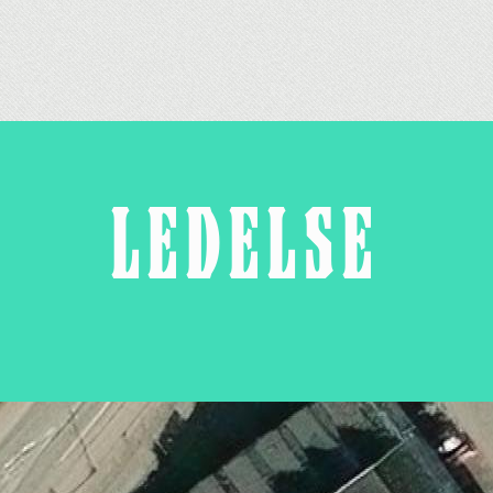
LEDELSE